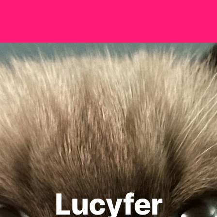
Lucyfer