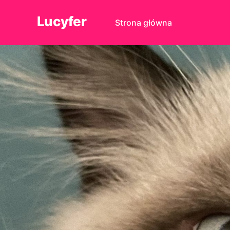
Lucyfer
Strona główna