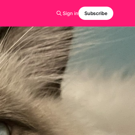
Sign in
Subscribe